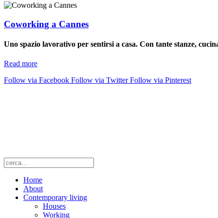
Coworking a Cannes
Uno spazio lavorativo per sentirsi a casa. Con tante stanze, cucin
Read more
Follow via Facebook
Follow via Twitter
Follow via Pinterest
Home
About
Contemporary living
Houses
Working