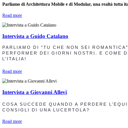
Parliamo di Architettura Mobile e di Modular, una realtà tutta ital
Read more
Intervista a Guido Catalano
PARLIAMO DI “TU CHE NON SEI ROMANTICA”
PERFORMER DEI GIORNI NOSTRI. E COME D
L’ITALIA!
Read more
Intervista a Giovanni Allevi
COSA SUCCEDE QUANDO A PERDERE L’EQUIL
CONSIGLI DI UNA LUCERTOLA?
Read more