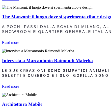
The Manzoni: il luogo dove si sperimenta cibo e desig
A POCHI PASSI DALLA SCALA DI MILANO, A
SHOWROOM E QUARTIER GENERALE ITALIAN
Read more
Intervista a Marcantonio Raimondi Malerba
LE SUE CREAZIONI SONO SIMPATICI ANIMALI 
SELETTI E QUEEBOO E I SUOI GORILLA SONO 
Read more
Architettura Mobile