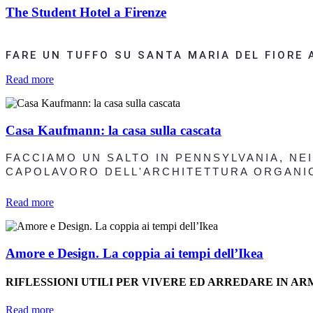
The Student Hotel a Firenze
FARE UN TUFFO SU SANTA MARIA DEL FIORE 
Read more
Casa Kaufmann: la casa sulla cascata
FACCIAMO UN SALTO IN PENNSYLVANIA, NE
CAPOLAVORO DELL'ARCHITETTURA ORGANI
Read more
Amore e Design. La coppia ai tempi dell’Ikea
RIFLESSIONI UTILI PER VIVERE ED ARREDARE IN AR
Read more