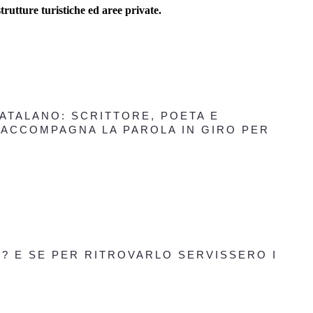
trutture turistiche ed aree private.
CATALANO: SCRITTORE, POETA E
 ACCOMPAGNA LA PAROLA IN GIRO PER
? E SE PER RITROVARLO SERVISSERO I