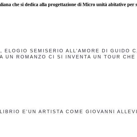
iana che si dedica alla progettazione di Micro unità abitative per s
, ELOGIO SEMISERIO ALL’AMORE DI GUIDO 
A UN ROMANZO CI SI INVENTA UN TOUR CHE
IBRIO E'UN ARTISTA COME GIOVANNI ALLEVI