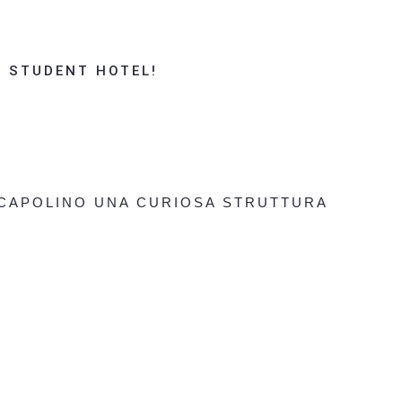
O STUDENT HOTEL!
 CAPOLINO UNA CURIOSA STRUTTURA