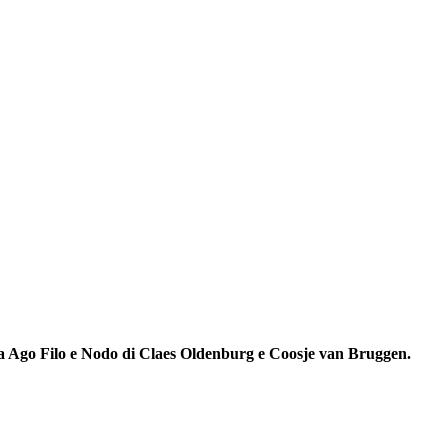
ura Ago Filo e Nodo di Claes Oldenburg e Coosje van Bruggen.