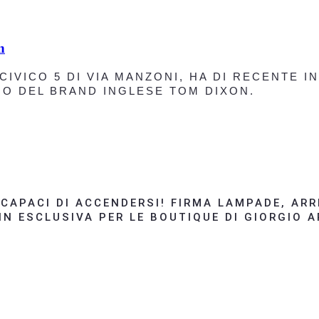
n
L CIVICO 5 DI VIA MANZONI, HA DI RECENTE
O DEL BRAND INGLESE TOM DIXON.
CAPACI DI ACCENDERSI! FIRMA LAMPADE, ARRE
IN ESCLUSIVA PER LE BOUTIQUE DI GIORGIO 