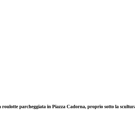
 roulotte parcheggiata in Piazza Cadorna, proprio sotto la scult