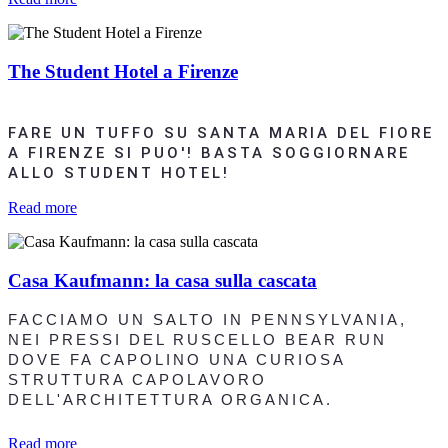
The Student Hotel a Firenze
FARE UN TUFFO SU SANTA MARIA DEL FIORE
A FIRENZE SI PUO'! BASTA SOGGIORNARE
ALLO STUDENT HOTEL!
Read more
Casa Kaufmann: la casa sulla cascata
FACCIAMO UN SALTO IN PENNSYLVANIA,
NEI PRESSI DEL RUSCELLO BEAR RUN
DOVE FA CAPOLINO UNA CURIOSA
STRUTTURA CAPOLAVORO
DELL'ARCHITETTURA ORGANICA.
Read more