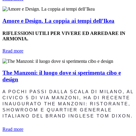
Amore e Design. La coppia ai tempi dell’Ikea
RIFLESSIONI UTILI PER VIVERE ED ARREDARE IN
ARMONIA.
Read more
The Manzoni: il luogo dove si sperimenta cibo e
design
A POCHI PASSI DALLA SCALA DI MILANO, AL
CIVICO 5 DI VIA MANZONI, HA DI RECENTE
INAUGURATO THE MANZONI: RISTORANTE,
SHOWROOM E QUARTIER GENERALE
ITALIANO DEL BRAND INGLESE TOM DIXON.
Read more