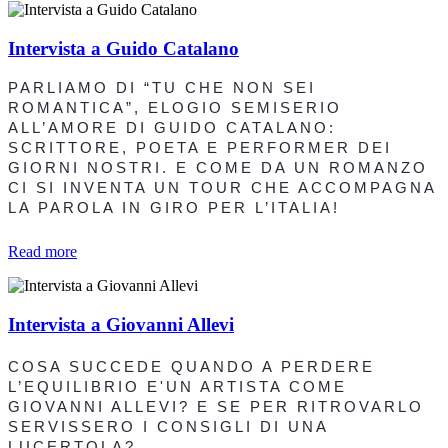
Intervista a Guido Catalano
PARLIAMO DI “TU CHE NON SEI
ROMANTICA”, ELOGIO SEMISERIO
ALL’AMORE DI GUIDO CATALANO:
SCRITTORE, POETA E PERFORMER DEI
GIORNI NOSTRI. E COME DA UN ROMANZO
CI SI INVENTA UN TOUR CHE ACCOMPAGNA
LA PAROLA IN GIRO PER L’ITALIA!
Read more
Intervista a Giovanni Allevi
COSA SUCCEDE QUANDO A PERDERE
L’EQUILIBRIO E'UN ARTISTA COME
GIOVANNI ALLEVI? E SE PER RITROVARLO
SERVISSERO I CONSIGLI DI UNA
LUCERTOLA?