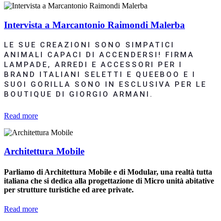
Intervista a Marcantonio Raimondi Malerba
LE SUE CREAZIONI SONO SIMPATICI
ANIMALI CAPACI DI ACCENDERSI! FIRMA
LAMPADE, ARREDI E ACCESSORI PER I
BRAND ITALIANI SELETTI E QUEEBOO E I
SUOI GORILLA SONO IN ESCLUSIVA PER LE
BOUTIQUE DI GIORGIO ARMANI.
Read more
Architettura Mobile
Parliamo di Architettura Mobile e di Modular, una realtà tutta
italiana che si dedica alla progettazione di Micro unità abitative
per strutture turistiche ed aree private.
Read more